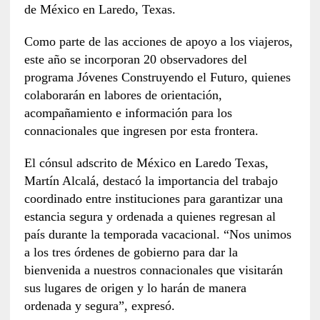
de México en Laredo, Texas.
Como parte de las acciones de apoyo a los viajeros,
este año se incorporan 20 observadores del
programa Jóvenes Construyendo el Futuro, quienes
colaborarán en labores de orientación,
acompañamiento e información para los
connacionales que ingresen por esta frontera.
El cónsul adscrito de México en Laredo Texas,
Martín Alcalá, destacó la importancia del trabajo
coordinado entre instituciones para garantizar una
estancia segura y ordenada a quienes regresan al
país durante la temporada vacacional. “Nos unimos
a los tres órdenes de gobierno para dar la
bienvenida a nuestros connacionales que visitarán
sus lugares de origen y lo harán de manera
ordenada y segura”, expresó.