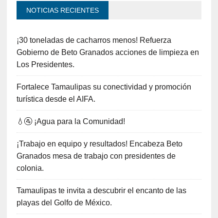
NOTICIAS RECIENTES
¡30 toneladas de cacharros menos! Refuerza
Gobierno de Beto Granados acciones de limpieza en
Los Presidentes.
Fortalece Tamaulipas su conectividad y promoción
turística desde el AIFA.
💧🚰 ¡Agua para la Comunidad!
¡Trabajo en equipo y resultados! Encabeza Beto
Granados mesa de trabajo con presidentes de
colonia.
Tamaulipas te invita a descubrir el encanto de las
playas del Golfo de México.