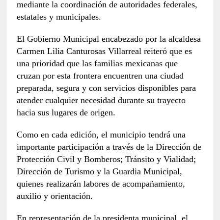
mediante la coordinación de autoridades federales,
estatales y municipales.
El Gobierno Municipal encabezado por la alcaldesa
Carmen Lilia Canturosas Villarreal reiteró que es
una prioridad que las familias mexicanas que
cruzan por esta frontera encuentren una ciudad
preparada, segura y con servicios disponibles para
atender cualquier necesidad durante su trayecto
hacia sus lugares de origen.
Como en cada edición, el municipio tendrá una
importante participación a través de la Dirección de
Protección Civil y Bomberos; Tránsito y Vialidad;
Dirección de Turismo y la Guardia Municipal,
quienes realizarán labores de acompañamiento,
auxilio y orientación.
En representación de la presidenta municipal, el