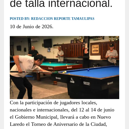
de talla internacional.
POSTED BY:
REDACCION REPORTE TAMAULIPAS
10 de Junio de 2026.
Con la participación de jugadores locales,
nacionales e internacionales, del 12 al 14 de junio
el Gobierno Municipal, llevará a cabo en Nuevo
Laredo el Torneo de Aniversario de la Ciudad,