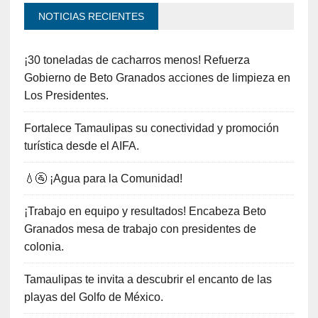
NOTICIAS RECIENTES
¡30 toneladas de cacharros menos! Refuerza
Gobierno de Beto Granados acciones de limpieza en
Los Presidentes.
Fortalece Tamaulipas su conectividad y promoción
turística desde el AIFA.
💧🚰 ¡Agua para la Comunidad!
¡Trabajo en equipo y resultados! Encabeza Beto
Granados mesa de trabajo con presidentes de
colonia.
Tamaulipas te invita a descubrir el encanto de las
playas del Golfo de México.