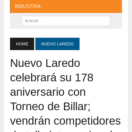
INDUSTRIA
HOME
NUEVO LAREDO
Nuevo Laredo
celebrará su 178
aniversario con
Torneo de Billar;
vendrán competidores