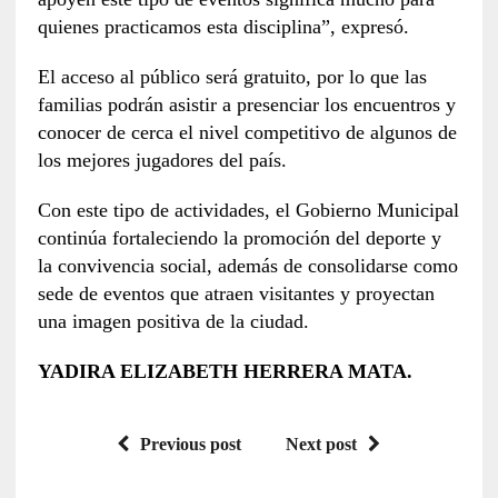
quienes practicamos esta disciplina”, expresó.
El acceso al público será gratuito, por lo que las
familias podrán asistir a presenciar los encuentros y
conocer de cerca el nivel competitivo de algunos de
los mejores jugadores del país.
Con este tipo de actividades, el Gobierno Municipal
continúa fortaleciendo la promoción del deporte y
la convivencia social, además de consolidarse como
sede de eventos que atraen visitantes y proyectan
una imagen positiva de la ciudad.
YADIRA ELIZABETH HERRERA MATA.
Previous post
Next post