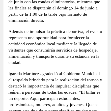
de junio con las rondas eliminatorias, mientras que
las finales se disputarán el domingo 14 de junio a
partir de la 1:00 de la tarde bajo formato de
eliminación directa.
Además de impulsar la práctica deportiva, el evento
representa una oportunidad para fortalecer la
actividad económica local mediante la llegada de
visitantes que consumirán servicios de hospedaje,
alimentación y transporte durante su estancia en la
ciudad.
Igareda Martínez agradeció al Gobierno Municipal
el respaldo brindado para la realización del torneo y
destacó la importancia de impulsar disciplinas que
reúnen a personas de todas las edades. “El billar es
un deporte. Aquí participan estudiantes,
profesionistas, mujeres, adultos y jóvenes. Que se
apoyen este tipo de eventos significa mucho para