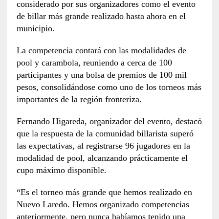
considerado por sus organizadores como el evento
de billar más grande realizado hasta ahora en el
municipio.
La competencia contará con las modalidades de
pool y carambola, reuniendo a cerca de 100
participantes y una bolsa de premios de 100 mil
pesos, consolidándose como uno de los torneos más
importantes de la región fronteriza.
Fernando Higareda, organizador del evento, destacó
que la respuesta de la comunidad billarista superó
las expectativas, al registrarse 96 jugadores en la
modalidad de pool, alcanzando prácticamente el
cupo máximo disponible.
“Es el torneo más grande que hemos realizado en
Nuevo Laredo. Hemos organizado competencias
anteriormente, pero nunca habíamos tenido una