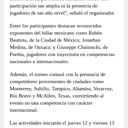
participación tan amplia ni la presencia de
jugadores de tan alto nivel”, señaló el organizador.
Entre los participantes destacan reconocidos
exponentes del billar mexicano como Rubén
Bautista, de la Ciudad de México; Jonathan
Medina, de Oaxaca; y Giuseppe Chuiraschi, de
Puebla, jugadores con trayectoria en competencias
nacionales e internacionales.
Además, el torneo contará con la presencia de
competidores provenientes de ciudades como
Monterrey, Saltillo, Tampico, Altamira, Veracruz,
Río Bravo y McAllen, Texas, convirtiendo al
evento en una competencia con carácter
internacional.
Las actividades iniciarán el jueves 12 y viernes 13