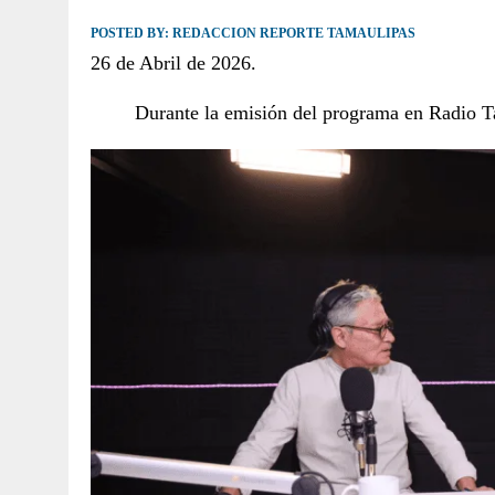
POSTED BY:
JULIO 30, 2026
REDACCION REPORTE TAMAULIPAS
|
TAMAULIPAS TE INVITA A DESCUBRIR EL 
26 de Abril de 2026.
Durante la emisión del programa en Radio Ta