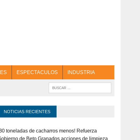
ES
ESPECTACULOS
INDUSTRIA
NOTICIAS RECIENTES
30 toneladas de cacharros menos! Refuerza
obierno de Beto Granados acciones de limpieza