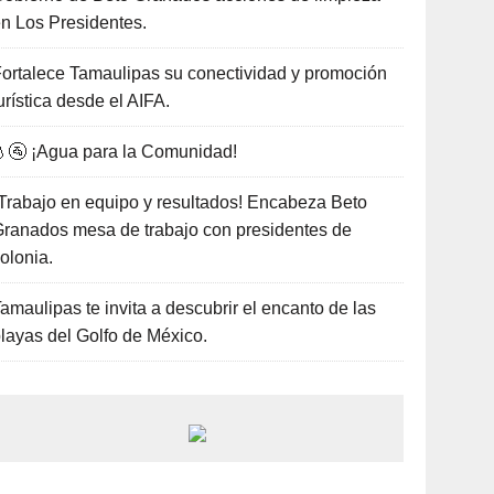
n Los Presidentes.
ortalece Tamaulipas su conectividad y promoción
urística desde el AIFA.
🚰 ¡Agua para la Comunidad!
Trabajo en equipo y resultados! Encabeza Beto
ranados mesa de trabajo con presidentes de
olonia.
amaulipas te invita a descubrir el encanto de las
layas del Golfo de México.