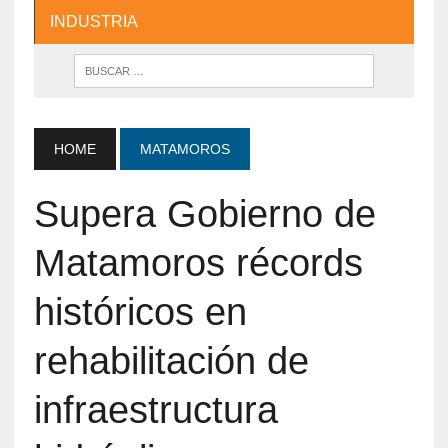
INDUSTRIA
HOME
MATAMOROS
Supera Gobierno de
Matamoros récords
históricos en
rehabilitación de
infraestructura