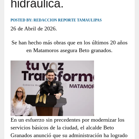
hidráulica.
POSTED BY:
REDACCION REPORTE TAMAULIPAS
26 de Abril de 2026.
Se han hecho más obras que en los últimos 20 años
en Matamoros asegura Beto granados.
En un esfuerzo sin precedentes por modernizar los
servicios básicos de la ciudad, el alcalde Beto
Granados anunció que su administración ha logrado