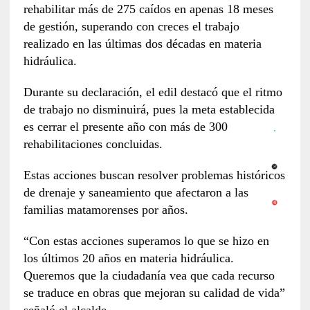
rehabilitar más de 275 caídos en apenas 18 meses
de gestión, superando con creces el trabajo
realizado en las últimas dos décadas en materia
hidráulica.
Durante su declaración, el edil destacó que el ritmo
de trabajo no disminuirá, pues la meta establecida
es cerrar el presente año con más de 300
rehabilitaciones concluidas.
Estas acciones buscan resolver problemas históricos
de drenaje y saneamiento que afectaron a las
familias matamorenses por años.
“Con estas acciones superamos lo que se hizo en
los últimos 20 años en materia hidráulica.
Queremos que la ciudadanía vea que cada recurso
se traduce en obras que mejoran su calidad de vida”