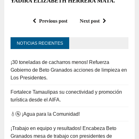
YADIRA ELIZABETH HERRERA MATA.
Previous post
Next post
NOTICIAS RECIENTES
¡30 toneladas de cacharros menos! Refuerza
Gobierno de Beto Granados acciones de limpieza en
Los Presidentes.
Fortalece Tamaulipas su conectividad y promoción
turística desde el AIFA.
💧🚰 ¡Agua para la Comunidad!
¡Trabajo en equipo y resultados! Encabeza Beto
Granados mesa de trabajo con presidentes de