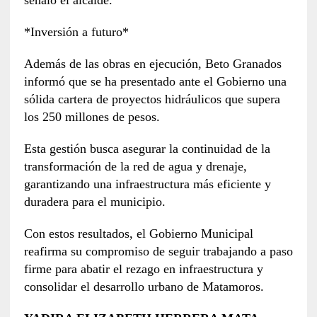
señaló el alcalde.
*Inversión a futuro*
Además de las obras en ejecución, Beto Granados
informó que se ha presentado ante el Gobierno una
sólida cartera de proyectos hidráulicos que supera
los 250 millones de pesos.
Esta gestión busca asegurar la continuidad de la
transformación de la red de agua y drenaje,
garantizando una infraestructura más eficiente y
duradera para el municipio.
Con estos resultados, el Gobierno Municipal
reafirma su compromiso de seguir trabajando a paso
firme para abatir el rezago en infraestructura y
consolidar el desarrollo urbano de Matamoros.