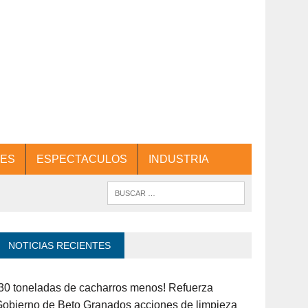
ES
ESPECTACULOS
INDUSTRIA
NOTICIAS RECIENTES
30 toneladas de cacharros menos! Refuerza
obierno de Beto Granados acciones de limpieza