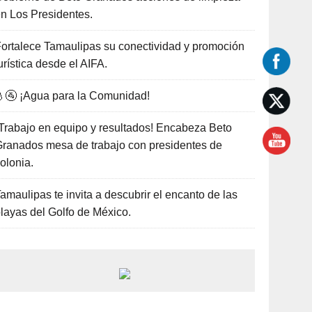
n Los Presidentes.
ortalece Tamaulipas su conectividad y promoción
urística desde el AIFA.
🚰 ¡Agua para la Comunidad!
Trabajo en equipo y resultados! Encabeza Beto
ranados mesa de trabajo con presidentes de
olonia.
amaulipas te invita a descubrir el encanto de las
layas del Golfo de México.