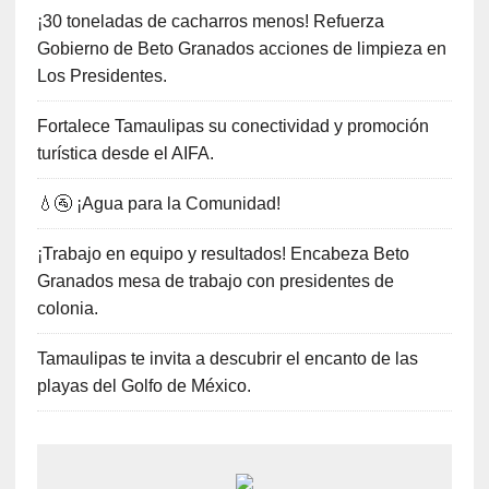
¡30 toneladas de cacharros menos! Refuerza
Gobierno de Beto Granados acciones de limpieza en
Los Presidentes.
Fortalece Tamaulipas su conectividad y promoción
turística desde el AIFA.
💧🚰 ¡Agua para la Comunidad!
¡Trabajo en equipo y resultados! Encabeza Beto
Granados mesa de trabajo con presidentes de
colonia.
Tamaulipas te invita a descubrir el encanto de las
playas del Golfo de México.