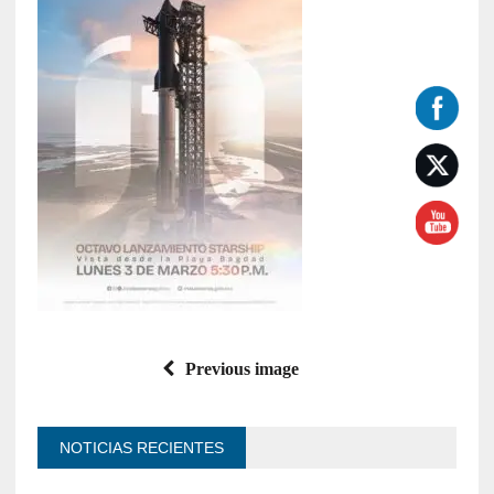
Previous image
NOTICIAS RECIENTES