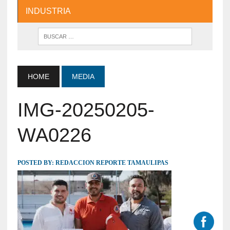
INDUSTRIA
HOME
MEDIA
IMG-20250205-
WA0226
POSTED BY:
REDACCION REPORTE TAMAULIPAS