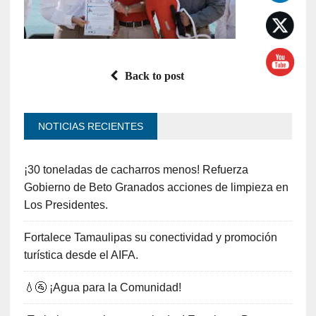
Back to post
NOTICIAS RECIENTES
¡30 toneladas de cacharros menos! Refuerza
Gobierno de Beto Granados acciones de limpieza en
Los Presidentes.
Fortalece Tamaulipas su conectividad y promoción
turística desde el AIFA.
💧🚰 ¡Agua para la Comunidad!