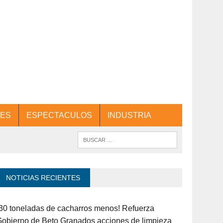
ES
ESPECTACULOS
INDUSTRIA
NOTICIAS RECIENTES
30 toneladas de cacharros menos! Refuerza
obierno de Beto Granados acciones de limpieza