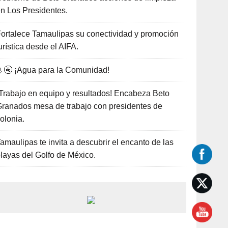
n Los Presidentes.
ortalece Tamaulipas su conectividad y promoción
urística desde el AIFA.
🚰 ¡Agua para la Comunidad!
Trabajo en equipo y resultados! Encabeza Beto
ranados mesa de trabajo con presidentes de
olonia.
amaulipas te invita a descubrir el encanto de las
layas del Golfo de México.