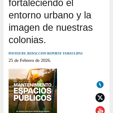
fortaleciendo el
entorno urbano y la
imagen de nuestras
colonias.
POSTED BY:
REDACCION REPORTE TAMAULIPAS
25 de Febrero de 2026.