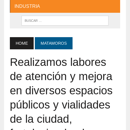
INDUSTRIA
HOME
MATAMOROS
Realizamos labores
de atención y mejora
en diversos espacios
públicos y vialidades
de la ciudad,