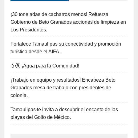
¡30 toneladas de cacharros menos! Refuerza
Gobierno de Beto Granados acciones de limpieza en
Los Presidentes.
Fortalece Tamaulipas su conectividad y promoción
turística desde el AIFA.
💧🚰 ¡Agua para la Comunidad!
¡Trabajo en equipo y resultados! Encabeza Beto
Granados mesa de trabajo con presidentes de
colonia.
Tamaulipas te invita a descubrir el encanto de las
playas del Golfo de México.