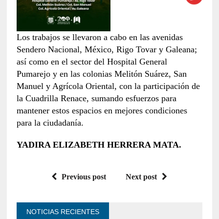
Los trabajos se llevaron a cabo en las avenidas
Sendero Nacional, México, Rigo Tovar y Galeana;
así como en el sector del Hospital General
Pumarejo y en las colonias Melitón Suárez, San
Manuel y Agrícola Oriental, con la participación de
la Cuadrilla Renace, sumando esfuerzos para
mantener estos espacios en mejores condiciones
para la ciudadanía.
YADIRA ELIZABETH HERRERA MATA.
Previous post
Next post
NOTICIAS RECIENTES