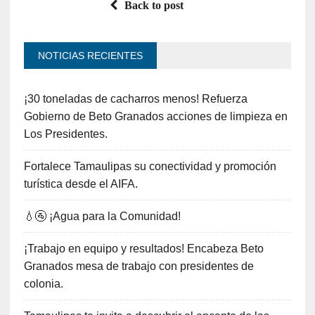
Back to post
NOTICIAS RECIENTES
¡30 toneladas de cacharros menos! Refuerza
Gobierno de Beto Granados acciones de limpieza en
Los Presidentes.
Fortalece Tamaulipas su conectividad y promoción
turística desde el AIFA.
💧🚰 ¡Agua para la Comunidad!
¡Trabajo en equipo y resultados! Encabeza Beto
Granados mesa de trabajo con presidentes de
colonia.