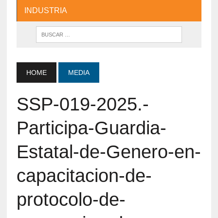
INDUSTRIA
HOME
MEDIA
SSP-019-2025.-
Participa-Guardia-
Estatal-de-Genero-en-
capacitacion-de-
protocolo-de-