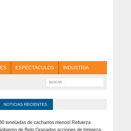
ES
ESPECTACULOS
INDUSTRIA
NOTICIAS RECIENTES
30 toneladas de cacharros menos! Refuerza
obierno de Beto Granados acciones de limpieza