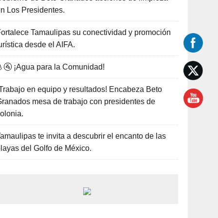
n Los Presidentes.
ortalece Tamaulipas su conectividad y promoción
urística desde el AIFA.
🚰 ¡Agua para la Comunidad!
Trabajo en equipo y resultados! Encabeza Beto
ranados mesa de trabajo con presidentes de
olonia.
amaulipas te invita a descubrir el encanto de las
layas del Golfo de México.