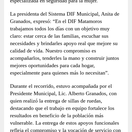
especializada en seguridad para la mujer.
La presidenta del Sistema DIF Municipal, Anita de
Granados, expresó: “En el DIF Matamoros
trabajamos todos los días con un objetivo muy
claro: estar cerca de las familias, escuchar sus
necesidades y brindarles apoyo real que mejore su
calidad de vida. Nuestro compromiso es
acompañarlos, tenderles la mano y construir juntos
mejores oportunidades para cada hogar,
especialmente para quienes más lo necesitan”.
Durante el recorrido, estuvo acompañada por el
Presidente Municipal, Lic. Alberto Granados, con
quien realizó la entrega de sillas de ruedas,
destacando que el trabajo en equipo fortalece los
resultados en beneficio de la población más
vulnerable. La entrega de estos apoyos funcionales
refleja el compromiso y la vocación de servicio con