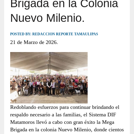
Brigada en la Colonia
Nuevo Milenio.
POSTED BY:
REDACCION REPORTE TAMAULIPAS
21 de Marzo de 2026.
Redoblando esfuerzos para continuar brindando el
respaldo necesario a las familias, el Sistema DIF
Matamoros llevó a cabo con gran éxito la Mega
Brigada en la colonia Nuevo Milenio, donde cientos