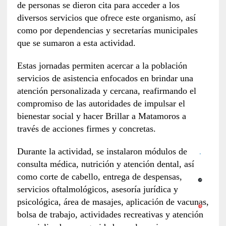
de personas se dieron cita para acceder a los
diversos servicios que ofrece este organismo, así
como por dependencias y secretarías municipales
que se sumaron a esta actividad.
Estas jornadas permiten acercar a la población
servicios de asistencia enfocados en brindar una
atención personalizada y cercana, reafirmando el
compromiso de las autoridades de impulsar el
bienestar social y hacer Brillar a Matamoros a
través de acciones firmes y concretas.
Durante la actividad, se instalaron módulos de
consulta médica, nutrición y atención dental, así
como corte de cabello, entrega de despensas,
servicios oftalmológicos, asesoría jurídica y
psicológica, área de masajes, aplicación de vacunas,
bolsa de trabajo, actividades recreativas y atención