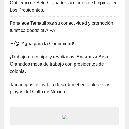
Gobierno de Beto Granados acciones de limpieza en
Los Presidentes.
Fortalece Tamaulipas su conectividad y promoción
turística desde el AIFA.
💧🚰 ¡Agua para la Comunidad!
¡Trabajo en equipo y resultados! Encabeza Beto
Granados mesa de trabajo con presidentes de
colonia.
Tamaulipas te invita a descubrir el encanto de las
playas del Golfo de México.