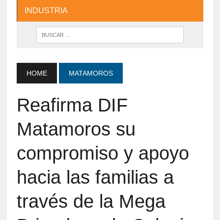
INDUSTRIA
HOME
MATAMOROS
Reafirma DIF
Matamoros su
compromiso y apoyo
hacia las familias a
través de la Mega