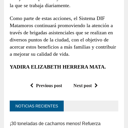
la que se trabaja diariamente.
Como parte de estas acciones, el Sistema DIF
Matamoros continuará promoviendo la atención a
través de brigadas asistenciales que se realizan en
diversos puntos de la ciudad, con el objetivo de
acercar estos beneficios a más familias y contribuir
a mejorar su calidad de vida.
YADIRA ELIZABETH HERRERA MATA.
Previous post
Next post
NOTICIAS RECIENTES
¡30 toneladas de cacharros menos! Refuerza