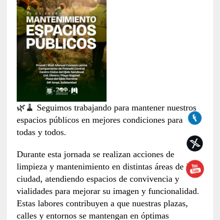
🌿🧹 Seguimos trabajando para mantener nuestros
espacios públicos en mejores condiciones para
todas y todos.
Durante esta jornada se realizan acciones de
limpieza y mantenimiento en distintas áreas de la
ciudad, atendiendo espacios de convivencia y
vialidades para mejorar su imagen y funcionalidad.
Estas labores contribuyen a que nuestras plazas,
calles y entornos se mantengan en óptimas