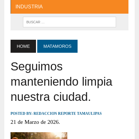
INDUSTRIA
HOME
MATAMOROS
Seguimos
manteniendo limpia
nuestra ciudad.
POSTED BY:
REDACCION REPORTE TAMAULIPAS
21 de Marzo de 2026.