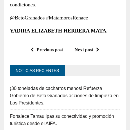
condiciones.
@BetoGranados #MatamorosRenace
YADIRA ELIZABETH HERRERA MATA.
Previous post
Next post
NOTICIAS RECIENTES
¡30 toneladas de cacharros menos! Refuerza
Gobierno de Beto Granados acciones de limpieza en
Los Presidentes.
Fortalece Tamaulipas su conectividad y promoción
turística desde el AIFA.