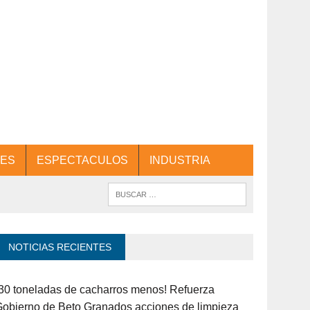
ES
ESPECTACULOS
INDUSTRIA
NOTICIAS RECIENTES
30 toneladas de cacharros menos! Refuerza
obierno de Beto Granados acciones de limpieza