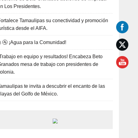
n Los Presidentes.
ortalece Tamaulipas su conectividad y promoción
urística desde el AIFA.
🚰 ¡Agua para la Comunidad!
Trabajo en equipo y resultados! Encabeza Beto
ranados mesa de trabajo con presidentes de
olonia.
amaulipas te invita a descubrir el encanto de las
layas del Golfo de México.