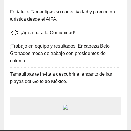
Fortalece Tamaulipas su conectividad y promoción
turística desde el AIFA.
💧🚰 ¡Agua para la Comunidad!
¡Trabajo en equipo y resultados! Encabeza Beto
Granados mesa de trabajo con presidentes de
colonia.
Tamaulipas te invita a descubrir el encanto de las
playas del Golfo de México.