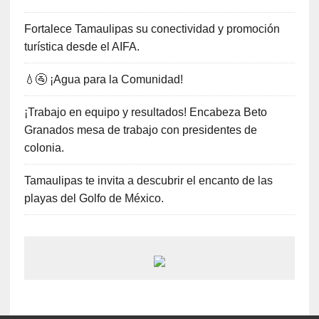
Fortalece Tamaulipas su conectividad y promoción
turística desde el AIFA.
💧🚰 ¡Agua para la Comunidad!
¡Trabajo en equipo y resultados! Encabeza Beto
Granados mesa de trabajo con presidentes de
colonia.
Tamaulipas te invita a descubrir el encanto de las
playas del Golfo de México.