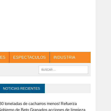
ES
ESPECTACULOS
INDUSTRIA
NOTICIAS RECIENTES
30 toneladas de cacharros menos! Refuerza
obierno de Beto Granados acciones de limpieza