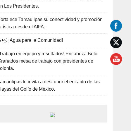
n Los Presidentes.
ortalece Tamaulipas su conectividad y promoción
urística desde el AIFA.
🚰 ¡Agua para la Comunidad!
Trabajo en equipo y resultados! Encabeza Beto
ranados mesa de trabajo con presidentes de
olonia.
amaulipas te invita a descubrir el encanto de las
layas del Golfo de México.