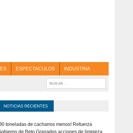
ES
ESPECTACULOS
INDUSTRIA
NOTICIAS RECIENTES
30 toneladas de cacharros menos! Refuerza
obierno de Beto Granados acciones de limpieza