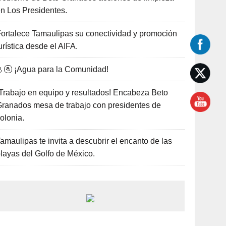
n Los Presidentes.
ortalece Tamaulipas su conectividad y promoción
urística desde el AIFA.
🚰 ¡Agua para la Comunidad!
Trabajo en equipo y resultados! Encabeza Beto
ranados mesa de trabajo con presidentes de
olonia.
amaulipas te invita a descubrir el encanto de las
layas del Golfo de México.