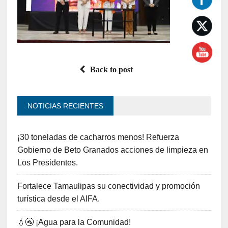
Back to post
NOTICIAS RECIENTES
¡30 toneladas de cacharros menos! Refuerza
Gobierno de Beto Granados acciones de limpieza en
Los Presidentes.
Fortalece Tamaulipas su conectividad y promoción
turística desde el AIFA.
💧🚰 ¡Agua para la Comunidad!