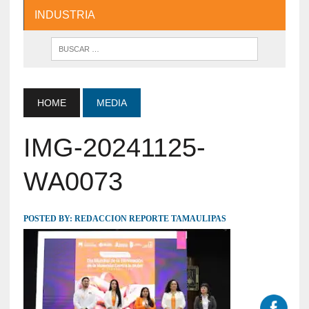
INDUSTRIA
HOME
MEDIA
IMG-20241125-
WA0073
POSTED BY:
REDACCION REPORTE TAMAULIPAS