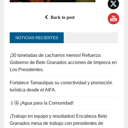
Back to post
NOTICIAS RECIENTES
¡30 toneladas de cacharros menos! Refuerza
Gobierno de Beto Granados acciones de limpieza en
Los Presidentes.
Fortalece Tamaulipas su conectividad y promoción
turística desde el AIFA.
💧🚰 ¡Agua para la Comunidad!
¡Trabajo en equipo y resultados! Encabeza Beto
Granados mesa de trabajo con presidentes de