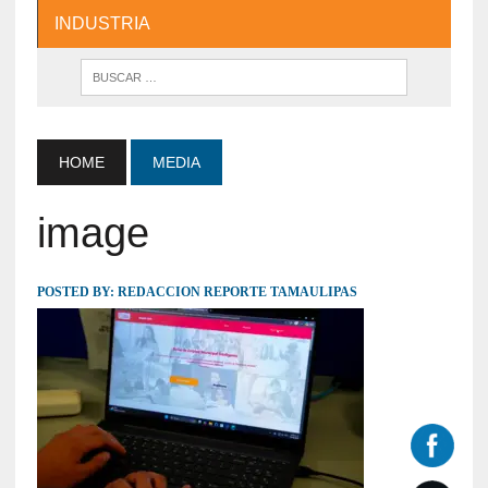
INDUSTRIA
HOME
MEDIA
image
POSTED BY:
REDACCION REPORTE TAMAULIPAS