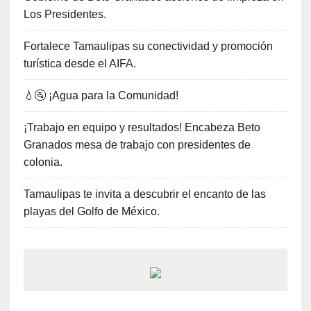
Los Presidentes.
Fortalece Tamaulipas su conectividad y promoción
turística desde el AIFA.
💧🚰 ¡Agua para la Comunidad!
¡Trabajo en equipo y resultados! Encabeza Beto
Granados mesa de trabajo con presidentes de
colonia.
Tamaulipas te invita a descubrir el encanto de las
playas del Golfo de México.