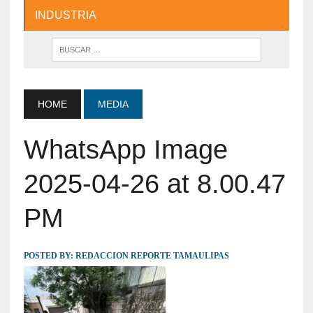
INDUSTRIA
HOME
MEDIA
WhatsApp Image
2025-04-26 at 8.00.47
PM
POSTED BY:
REDACCION REPORTE TAMAULIPAS