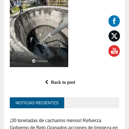
Back to post
NOTICIAS RECIENTES
¡30 toneladas de cacharros menos! Refuerza
Gobierno de Beto Granados acciones de limpieza en