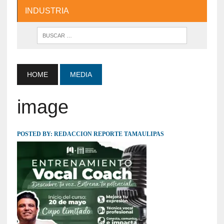
INDUSTRIA
HOME
MEDIA
image
POSTED BY:
REDACCION REPORTE TAMAULIPAS