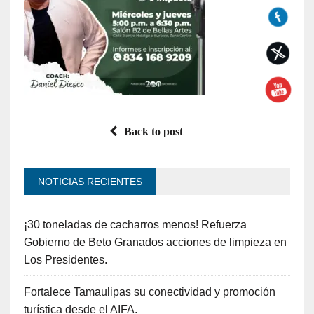
Back to post
NOTICIAS RECIENTES
¡30 toneladas de cacharros menos! Refuerza
Gobierno de Beto Granados acciones de limpieza en
Los Presidentes.
Fortalece Tamaulipas su conectividad y promoción
turística desde el AIFA.