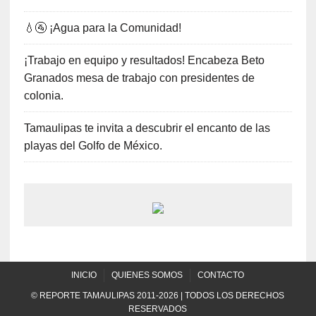
💧🚰 ¡Agua para la Comunidad!
¡Trabajo en equipo y resultados! Encabeza Beto
Granados mesa de trabajo con presidentes de
colonia.
Tamaulipas te invita a descubrir el encanto de las
playas del Golfo de México.
INICIO
QUIENES SOMOS
CONTACTO
© REPORTE TAMAULIPAS 2011-2026 | TODOS LOS DERECHOS
RESERVADOS