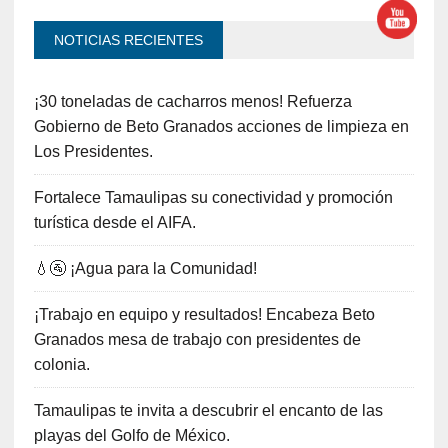
NOTICIAS RECIENTES
¡30 toneladas de cacharros menos! Refuerza
Gobierno de Beto Granados acciones de limpieza en
Los Presidentes.
Fortalece Tamaulipas su conectividad y promoción
turística desde el AIFA.
💧🚰 ¡Agua para la Comunidad!
¡Trabajo en equipo y resultados! Encabeza Beto
Granados mesa de trabajo con presidentes de
colonia.
Tamaulipas te invita a descubrir el encanto de las
playas del Golfo de México.