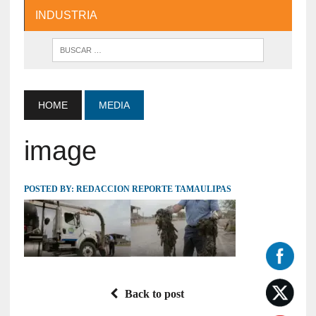
INDUSTRIA
HOME
MEDIA
image
POSTED BY:
REDACCION REPORTE TAMAULIPAS
Back to post