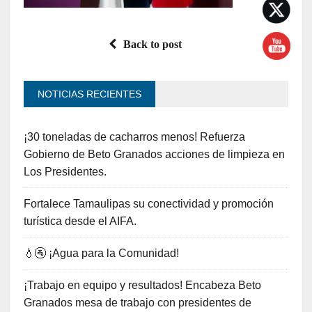
Back to post
NOTICIAS RECIENTES
¡30 toneladas de cacharros menos! Refuerza
Gobierno de Beto Granados acciones de limpieza en
Los Presidentes.
Fortalece Tamaulipas su conectividad y promoción
turística desde el AIFA.
💧🚰 ¡Agua para la Comunidad!
¡Trabajo en equipo y resultados! Encabeza Beto
Granados mesa de trabajo con presidentes de