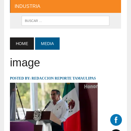
INDUSTRIA
HOME
MEDIA
image
POSTED BY:
REDACCION REPORTE TAMAULIPAS