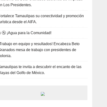
n Los Presidentes.
ortalece Tamaulipas su conectividad y promoción
urística desde el AIFA.
🚰 ¡Agua para la Comunidad!
Trabajo en equipo y resultados! Encabeza Beto
ranados mesa de trabajo con presidentes de
olonia.
amaulipas te invita a descubrir el encanto de las
layas del Golfo de México.