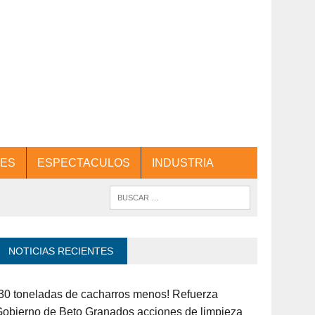
ES
ESPECTACULOS
INDUSTRIA
NOTICIAS RECIENTES
30 toneladas de cacharros menos! Refuerza
obierno de Beto Granados acciones de limpieza