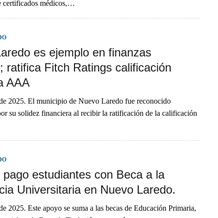
e certificados médicos,…
DO
aredo es ejemplo en finanzas
; ratifica Fitch Ratings calificación
ia AAA
 de 2025. El municipio de Nuevo Laredo fue reconocido
 su solidez financiera al recibir la ratificación de la calificación
DO
 pago estudiantes con Beca a la
cia Universitaria en Nuevo Laredo.
de 2025. Este apoyo se suma a las becas de Educación Primaria,