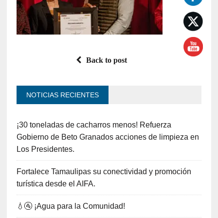
Back to post
NOTICIAS RECIENTES
¡30 toneladas de cacharros menos! Refuerza
Gobierno de Beto Granados acciones de limpieza en
Los Presidentes.
Fortalece Tamaulipas su conectividad y promoción
turística desde el AIFA.
💧🚰 ¡Agua para la Comunidad!