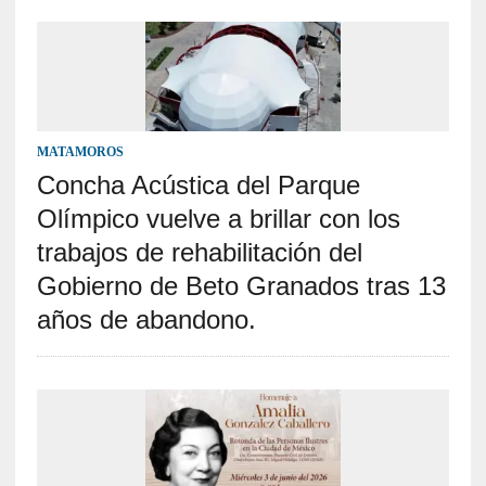
MATAMOROS
Concha Acústica del Parque
Olímpico vuelve a brillar con los
trabajos de rehabilitación del
Gobierno de Beto Granados tras 13
años de abandono.