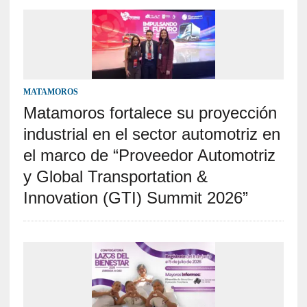
MATAMOROS
Matamoros fortalece su proyección
industrial en el sector automotriz en
el marco de “Proveedor Automotriz
y Global Transportation &
Innovation (GTI) Summit 2026”