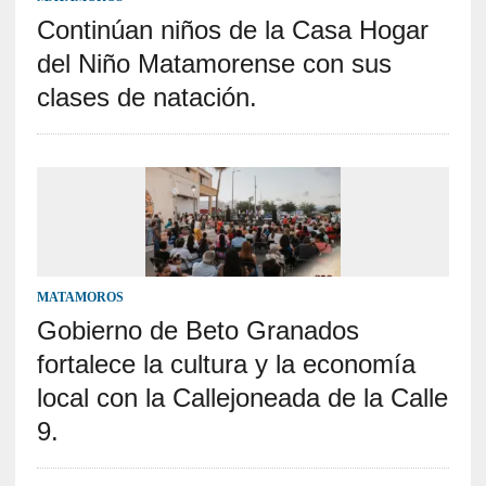
Continúan niños de la Casa Hogar
del Niño Matamorense con sus
clases de natación.
MATAMOROS
Gobierno de Beto Granados
fortalece la cultura y la economía
local con la Callejoneada de la Calle
9.