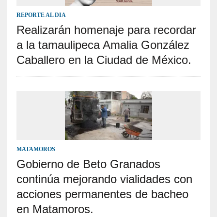
REPORTE AL DIA
Realizarán homenaje para recordar
a la tamaulipeca Amalia González
Caballero en la Ciudad de México.
MATAMOROS
Gobierno de Beto Granados
continúa mejorando vialidades con
acciones permanentes de bacheo
en Matamoros.