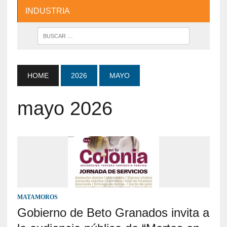
INDUSTRIA
HOME
2026
MAYO
mayo 2026
MATAMOROS
Gobierno de Beto Granados invita a