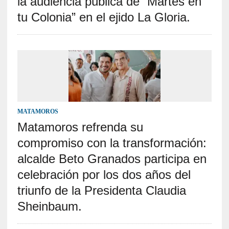
la audiencia pública de “Martes en
tu Colonia” en el ejido La Gloria.
MATAMOROS
Matamoros refrenda su
compromiso con la transformación:
alcalde Beto Granados participa en
celebración por los dos años del
triunfo de la Presidenta Claudia
Sheinbaum.